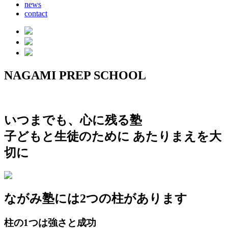
news
contact
NAGAMI PREP SCHOOL
いつまでも、心に残る塾
子どもと生徒のために あたりまえを大
切に
ながみ塾には2つの柱があります
柱の1つは強さと成功