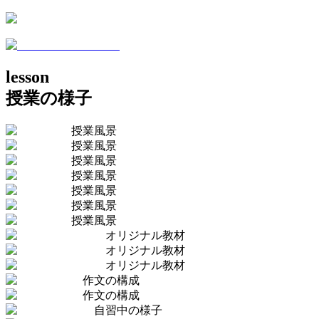
lesson
授業の様子
授業風景
授業風景
授業風景
授業風景
授業風景
授業風景
授業風景
オリジナル教材
オリジナル教材
オリジナル教材
作文の構成
作文の構成
自習中の様子