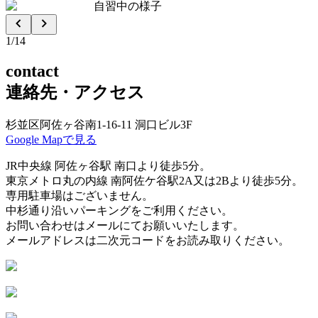
自習中の様子
1
/
14
contact
連絡先・アクセス
杉並区阿佐ヶ谷南1-16-11 洞口ビル3F
Google Mapで見る
JR中央線 阿佐ヶ谷駅 南口より徒歩5分。
東京メトロ丸の内線 南阿佐ケ谷駅2A又は2Bより徒歩5分。
専用駐車場はございません。
中杉通り沿いパーキングをご利用ください。
お問い合わせはメールにてお願いいたします。
メールアドレスは二次元コードをお読み取りください。