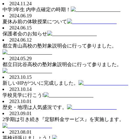
2024.11.24
中学3年生 内申点確定の時期！
2024.06.19
夏休み前の体験授業について
2024.06.15
保護者会のお知らせ
2024.06.12
都立青山高校の塾対象説明会に行って参りました。
2024.05.29
都立日比谷高校の塾対象説明会に行って参りました。
2023.10.15
新しいHPがついに完成しました。
2023.10.14
学校見学に行こう!
2023.10.01
歴史・地理は人気盛況です。
2023.09.01
2学期は引き続き『定額料金サービス』を実施します。
2023.08.01
英検頑張りましょう！