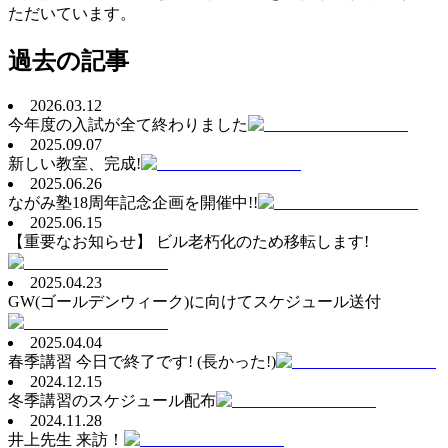
ただいています。
過去の記事
2026.03.12
今年度の入試が全て終わりました
2025.09.07
新しい教室、完成!
2025.06.26
ながみ塾18周年記念企画を開催中!!
2025.06.15
【重要なお知らせ】 ビル老朽化のため移転します!
2025.04.23
GW(ゴールデンウィーク)に向けてスケジュール送付
2025.04.04
春季講習 今日で終了です! (長かった!)
2024.12.15
冬季講習のスケジュール配布
2024.11.28
井上先生 来訪！