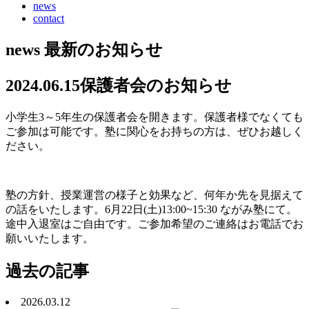
news
contact
news
最新のお知らせ
2024.06.15
保護者会のお知らせ
小学生3～5年生の保護者会を開きます。保護者様でなくても
ご参加は可能です。塾に関心をお持ちの方は、ぜひお越しく
ださい。
塾の方針、授業運営の様子と効果など、何年か先を見据えて
の話をいたします。6月22日(土)13:00~15:30 ながみ塾にて。
途中入退室はご自由です。ご参加希望のご連絡はお電話でお
願いいたします。
過去の記事
2026.03.12