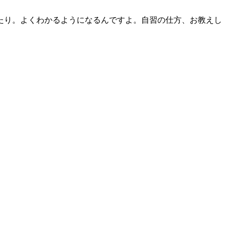
たり。よくわかるようになるんですよ。自習の仕方、お教えし