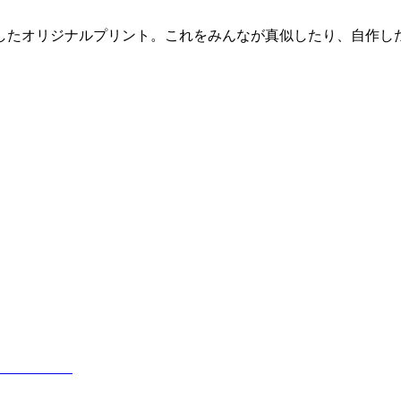
したオリジナルプリント。これをみんなが真似したり、自作し