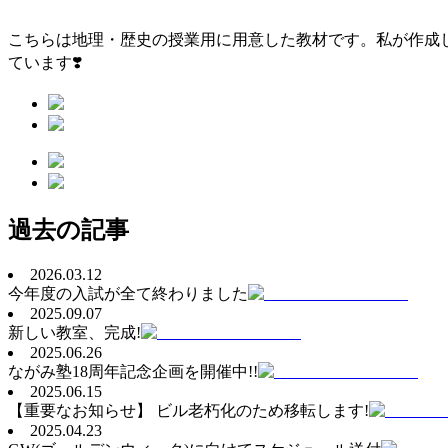
こちらは地理・歴史の授業用に用意した教材です。私が作成
ています❣️
過去の記事
2026.03.12
今年度の入試が全て終わりました
2025.09.07
新しい教室、完成!
2025.06.26
ながみ塾18周年記念企画を開催中!!
2025.06.15
【重要なお知らせ】 ビル老朽化のため移転します!
2025.04.23