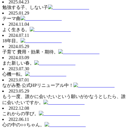
2025.04.23
勉強する子、しない子
2025.01.29
テーマ曲
2024.11.04
よく生きる。
2024.07.11
18年目。
2024.05.29
子育て 費用・効果・期待。
2024.03.09
また新しい春。
2023.07.30
心機一転。
2023.07.01
ながみ塾 公式HPリニューアル中！
2023.05.29
もう一度、誰かに会いたいという願いがかなうとしたら、誰
に会いたいですか。
2022.12.08
これからの学び。
2022.06.11
心の中の○○ちゃん。