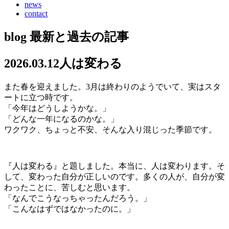
news
contact
blog
最新と過去の記事
2026.03.12
人は変わる
また春を迎えました。3月は終わりのようでいて、実はスタ
ートに立つ時です。
「今年はどうしようかな。」
「どんな一年になるのかな。」
ワクワク、ちょっと不安、そんな入り混じった季節です。
『人は変わる』と題しました。本当に、人は変わります。そ
して、変わった自分が正しいのです。多くの人が、自分が変
わったことに、苦しむと思います。
「なんでこうなっちゃったんだろう。」
「こんなはずではなかったのに。」