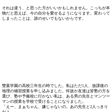
それは違う、と思った方がいいかもしれません。こっちが本
物だと思えば、今の自分を愛せるようになります。変わって
しまったことは、誰のせいでもないからです。
雙葉学園の高校三年生の時でした。私はただ1人、放課後の
地理の補習授業を申し込みました。何故か友達は皆塾の方を
選び、塾や予備校に行かない私は、ある男の先生とマンツー
マンの授業を学校で受けることになりました。
「えー、まぁちゃん、嫌じゃないの。あの先生と2人っきり
だよ。」