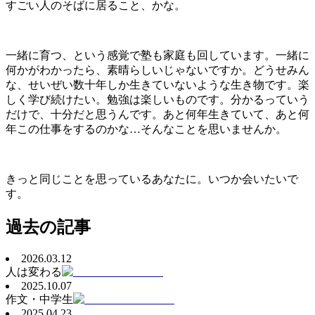
すごい人のそばに居ること、かな。
一緒に育つ、という感覚で塾も家庭も回しています。一緒に
何かがわかったら、素晴らしいじゃないですか。どうせみん
な、せいぜい数十年しか生きていないような生き物です。楽
しく学び続けたい。勉強は楽しいものです。分かるっていう
だけで、十分だと思うんです。あと何年生きていて、あと何
年この仕事をするのかな…そんなことを思いませんか。
きっと同じことを思っているあなたに。いつか会いたいで
す。
過去の記事
2026.03.12
人は変わる
2025.10.07
作文・中学生
2025.04.23