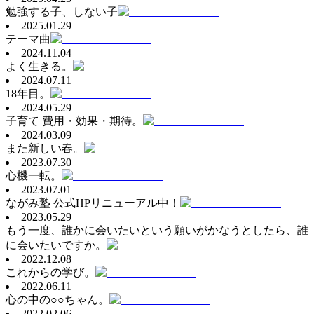
勉強する子、しない子
2025.01.29
テーマ曲
2024.11.04
よく生きる。
2024.07.11
18年目。
2024.05.29
子育て 費用・効果・期待。
2024.03.09
また新しい春。
2023.07.30
心機一転。
2023.07.01
ながみ塾 公式HPリニューアル中！
2023.05.29
もう一度、誰かに会いたいという願いがかなうとしたら、誰
に会いたいですか。
2022.12.08
これからの学び。
2022.06.11
心の中の○○ちゃん。
2022.02.06