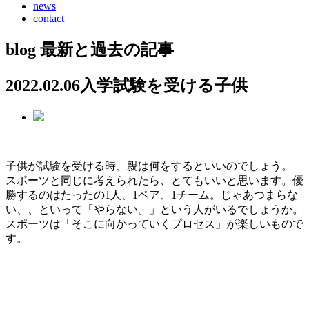
news
contact
blog
最新と過去の記事
2022.02.06
入学試験を受ける子供
子供が試験を受ける時、親は何をするといいのでしょう。
スポーツと同じに考えられたら、とてもいいと思います。優
勝するのはたったの1人、1ペア、1チーム。じゃあつまらな
い、、といって「やらない。」という人がいるでしょうか。
スポーツは「そこに向かっていくプロセス」が楽しいもので
す。